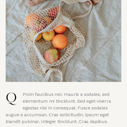
Proin faucibus nec mauris a sodales, sed
Q
elementum mi tincidunt. Sed eget viverra
egestas nisi in consequat. Fusce sodales
augue a accumsan. Cras sollicitudin, ipsum eget
blandit pulvinar. Integer tincidunt. Cras dapibus.