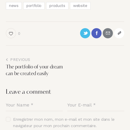
news
portfolio
products
website
0
PREVIOUS
The portfolio of your dream
can be created easily
Leave a comment
Enregistrer mon nom, mon e-mail et mon site dans le
navigateur pour mon prochain commentaire.