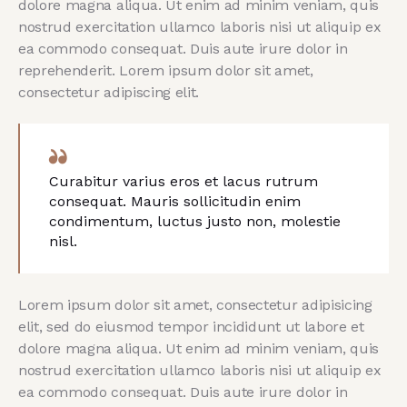
dolore magna aliqua. Ut enim ad minim veniam, quis
nostrud exercitation ullamco laboris nisi ut aliquip ex
ea commodo consequat. Duis aute irure dolor in
reprehenderit. Lorem ipsum dolor sit amet,
consectetur adipiscing elit.
Curabitur varius eros et lacus rutrum
consequat. Mauris sollicitudin enim
condimentum, luctus justo non, molestie
nisl.
Lorem ipsum dolor sit amet, consectetur adipisicing
elit, sed do eiusmod tempor incididunt ut labore et
dolore magna aliqua. Ut enim ad minim veniam, quis
nostrud exercitation ullamco laboris nisi ut aliquip ex
ea commodo consequat. Duis aute irure dolor in