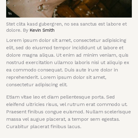
Stet clita kasd gubergren, no sea sanctus est labore et
dolore. By
Kevin Smith
Lorem ipsum dolor sit amet, consectetur adipisicing
elit, sed do eiusmod tempor incididunt ut labore et
dolore magna aliqua. Ut enim ad minim veniam, quis
nostrud exercitation ullamco laboris nisi ut aliquip ex
ea commodo consequat. Duis aute irure dolor in
reprehenderit. Lorem ipsum dolor sit amet,
consectetur adipiscing elit.
Etiam vitae leo et diam pellentesque porta. Sed
eleifend ultricies risus, vel rutrum erat commodo ut.
Praesent finibus congue euismod. Nullam scelerisque
massa vel augue placerat, a tempor sem egestas.
Curabitur placerat finibus lacus.