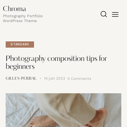
Chroma
Photography Portfolio
WordPress Theme
STANDARD
Photography composition tips for
beginners
14 juin 2023
0
Comments
GILLES-PERBAL