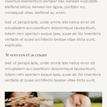
Vivamus elementum semper nisi. Aenean vulputate
eleifend tellus. Aenean leo ligula, porttitor eu,
consequat vitae, eleifend ac, enim.
Sed ut perspiciatis, unde omnis iste natus error sit
voluptatem accusantium doloremque laudantium,
totam rem aperiam eaque ipsa, quae ab illo inventore
veritatis et quasi architecto beatae vitae dicta sunt,
explicabo.
At vero eos et accusam
Sed ut perspiciatis, unde omnis iste natus error sit
voluptatem accusantium doloremque laudantium,
totam rem aperiam eaque ipsa, quae ab illo inventore
veritatis et quasi architecto beatae vitae dicta sunt.