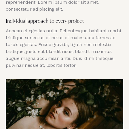
reprehenderit. Lorem ipsum dolor sit amet,
consectetur adipiscing elit.
Individual approach to every project
Aenean et egestas nulla. Pellentesque habitant morbi
tristique senectus et netus et malesuada fames ac
turpis egestas. Fusce gravida, ligula non molestie
tristique, justo elit blandit risus, blandit maximus
augue magna accumsan ante. Duis id mi tristique,
pulvinar neque at, lobortis tortor.